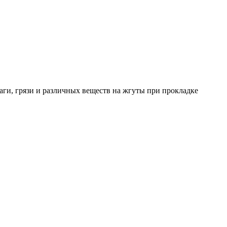
ги, грязи и различных веществ на жгуты при прокладке