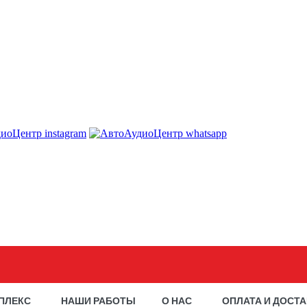
ПЛЕКС
НАШИ РАБОТЫ
О НАС
ОПЛАТА И ДОСТ