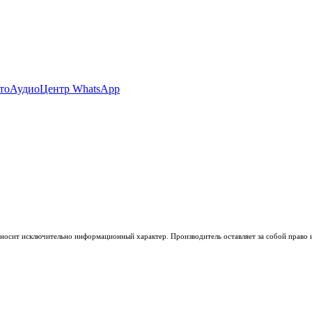
носит исключительно информационный характер. Производитель оставляет за собой право из