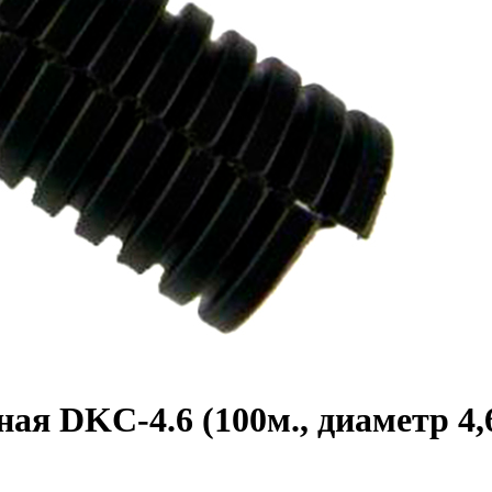
ая DKC-4.6 (100м., диаметр 4