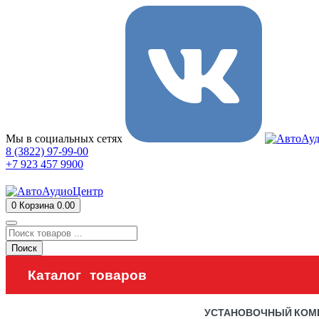
Мы в социальных сетях
8 (3822) 97-99-00
+7 923 457 9900
0
Корзина
0.00
Поиск
Каталог товаров
УСТАНОВОЧНЫЙ КОМ