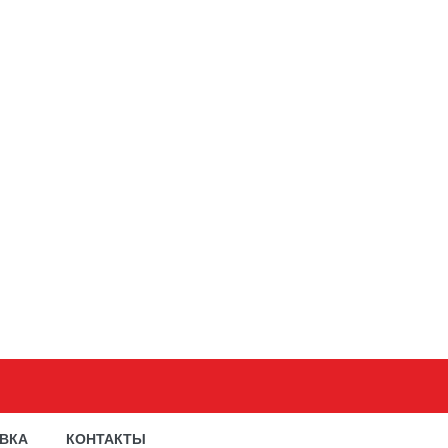
АВКА
КОНТАКТЫ