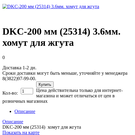
DKC-200 мм (25314) 3.6мм.
хомут для жгута
0
Доставка 1-2 дн.
Сроки доставки могут быть меньше, уточняйте у менеджера
8(3822)97-99-00.
Купить
Цена действительна только для интернет-
Кол-во:
магазина и может отличаться от цен в
розничных магазинах
Описание
Описание
DKC-200 мм (25314) хомут для жгута
Показать на карте