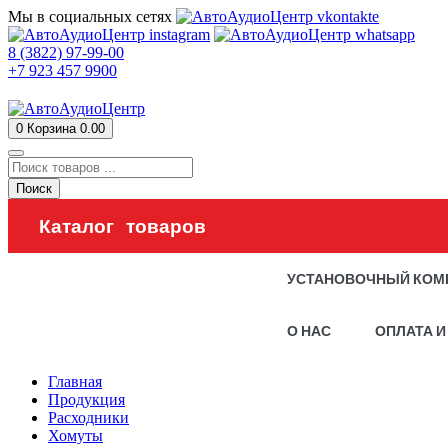
Мы в социальных сетях
8 (3822) 97-99-00
+7 923 457 9900
0
Корзина
0.00
Поиск
Каталог товаров
УСТАНОВОЧНЫЙ КОМ
О НАС
ОПЛАТА И
Главная
Продукция
Расходники
Хомуты