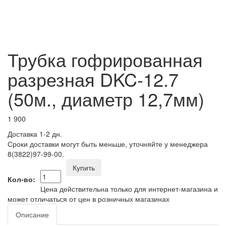
Трубка гофрированная
разрезная DKC-12.7
(50м., диаметр 12,7мм)
1 900
Доставка 1-2 дн.
Сроки доставки могут быть меньше, уточняйте у менеджера
8(3822)97-99-00.
Купить
Кол-во:
Цена действительна только для интернет-магазина и
может отличаться от цен в розничных магазинах
Описание