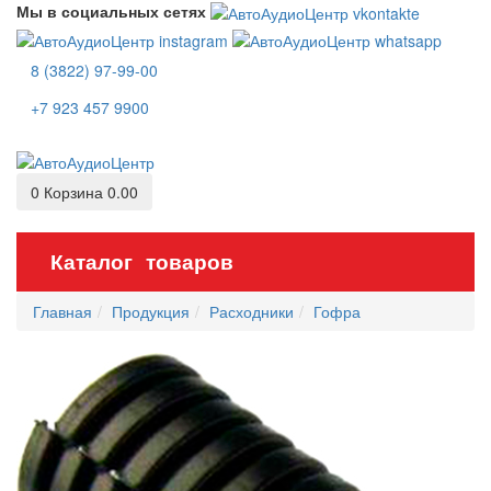
Мы в социальных сетях
8 (3822) 97-99-00
+7 923 457 9900
0
Корзина
0.00
Каталог товаров
Главная
Продукция
Расходники
Гофра