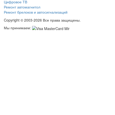
Цифровое ТВ
Ремонт автомагнитол
Ремонт брелоков и автосигнализаций
Copyright © 2003-2026 Все права защищены.
Мы принимаем: