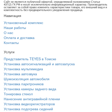
Сайт не является публичной офертой, определяемой положениями Статьи
437(2) ГК РФ и носит исключительно информационный характер. Производитель
оставляет за собой право изменять характеристики товара, его внешний вид и и
комплектность без предварительного уведомления продавца.
Навигация
Установочный комплекс
Наши работы
О нас
Оплата и доставка
Контакты
Услуги
Представитель TEYES в Томске
Установка автосигнализаций и автозапуска
Установка мультимедиа
Установка автозвука
Шумоизоляция автомобиля
Установка парктроников
Установка камеры заднего вида
Тонировка стекол
Нанесение антигравийной пленки
Установка видеорегистраторов
Установка подогрева сидений