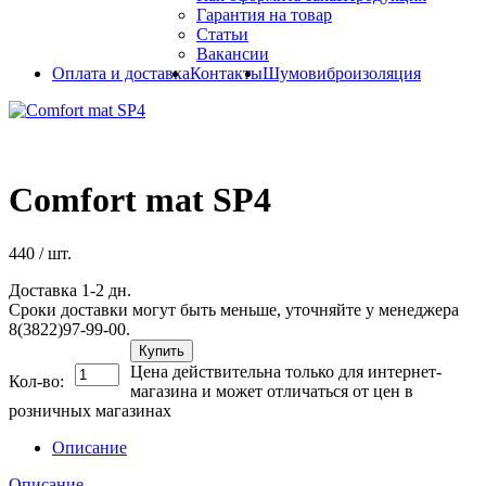
Гарантия на товар
Статьи
Вакансии
Оплата и доставка
Контакты
Шумовиброизоляция
Comfort mat SP4
440
/ шт.
Доставка 1-2 дн.
Сроки доставки могут быть меньше, уточняйте у менеджера
8(3822)97-99-00.
Купить
Цена действительна только для интернет-
Кол-во:
магазина и может отличаться от цен в
розничных магазинах
Описание
Описание