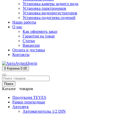
Установка камеры заднего вида
Установка парктроников
Установка видеорегистраторов
Установка подогрева сидений
Наши работы
О нас
Как оформить заказ
Гарантия на товар
Статьи
Вакансии
Оплата и доставка
Контакты
0
Корзина
0.00
Поиск
Каталог товаров
Продукция TEYES
Рамки переходные
Автозвук
Автомагнитолы 1/2 DIN