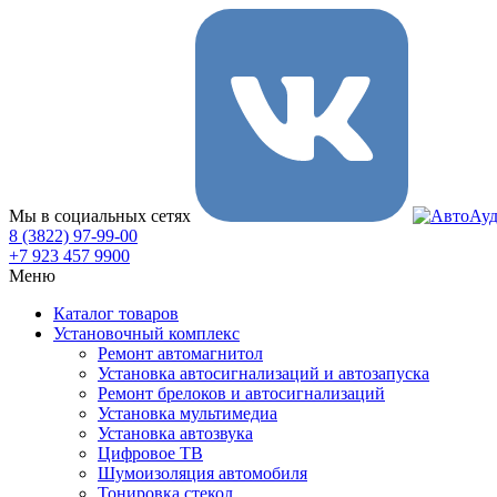
Мы в социальных сетях
8 (3822) 97-99-00
+7 923 457 9900
Меню
Каталог товаров
Установочный комплекс
Ремонт автомагнитол
Установка автосигнализаций и автозапуска
Ремонт брелоков и автосигнализаций
Установка мультимедиа
Установка автозвука
Цифровое ТВ
Шумоизоляция автомобиля
Тонировка стекол