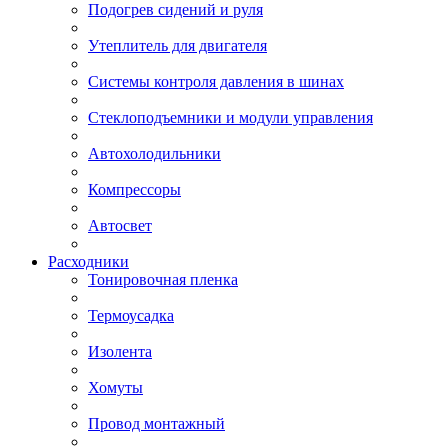
Подогрев сидений и руля
Утеплитель для двигателя
Системы контроля давления в шинах
Стеклоподъемники и модули управления
Автохолодильники
Компрессоры
Автосвет
Расходники
Тонировочная пленка
Термоусадка
Изолента
Хомуты
Провод монтажный