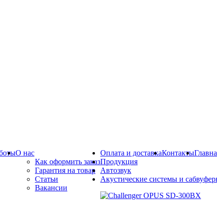
боты
О нас
Оплата и доставка
Контакты
Главна
Как оформить заказ
Продукция
Гарантия на товар
Автозвук
Статьи
Акустические системы и сабвуфе
Вакансии