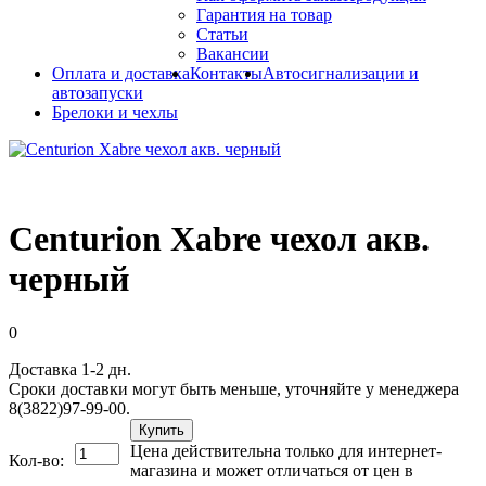
Гарантия на товар
Статьи
Вакансии
Оплата и доставка
Контакты
Автосигнализации и
автозапуски
Брелоки и чехлы
Centurion Xabre чехол акв.
черный
0
Доставка 1-2 дн.
Сроки доставки могут быть меньше, уточняйте у менеджера
8(3822)97-99-00.
Купить
Цена действительна только для интернет-
Кол-во:
магазина и может отличаться от цен в