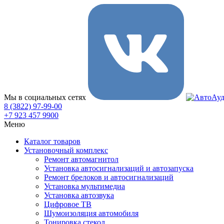
Мы в социальных сетях
8 (3822) 97-99-00
+7 923 457 9900
Меню
Каталог товаров
Установочный комплекс
Ремонт автомагнитол
Установка автосигнализаций и автозапуска
Ремонт брелоков и автосигнализаций
Установка мультимедиа
Установка автозвука
Цифровое ТВ
Шумоизоляция автомобиля
Тонировка стекол