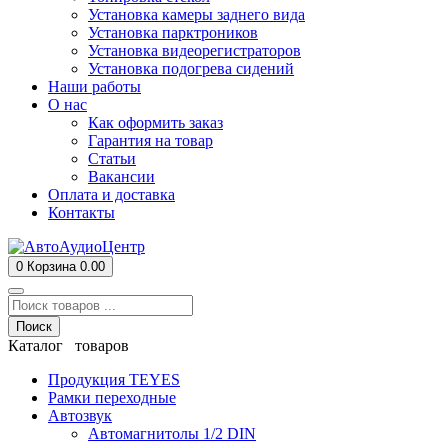
Установка камеры заднего вида
Установка парктроников
Установка видеорегистраторов
Установка подогрева сидений
Наши работы
О нас
Как оформить заказ
Гарантия на товар
Статьи
Вакансии
Оплата и доставка
Контакты
0
Корзина
0.00
Поиск
Каталог товаров
Продукция TEYES
Рамки переходные
Автозвук
Автомагнитолы 1/2 DIN