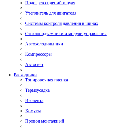
Подогрев сидений и руля
Утеплитель для двигателя
Системы контроля давления в шинах
Стеклоподъемники и модули управления
Автохолодильники
Компрессоры
Автосвет
Расходники
Тонировочная пленка
Термоусадка
Изолента
Хомуты
Провод монтажный