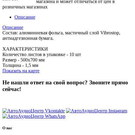
магазина и может отличаться от цен в
розничных магазинах
Описание
Описание
Состав: алюминиевая фольга, мастичный слой Vibrostop,
антиадгезионная бумага.
ХАРАКТЕРИСТИКИ
Количество листов в упаковке - 10 шт
Размер - 500х700 мм
Толщина - 1,5 мм
Показать на карте
Не нашли ответ на свой вопрос?
Звоните прямо
сейчас!
8 (3822) 97-99-00
О нас