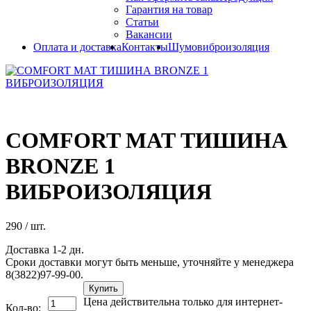
Гарантия на товар
Статьи
Вакансии
Оплата и доставка
Контакты
Шумовиброизоляция
COMFORT MAT ТИШИНА
BRONZE 1
ВИБРОИЗОЛЯЦИЯ
290
/ шт.
Доставка 1-2 дн.
Сроки доставки могут быть меньше, уточняйте у менеджера
8(3822)97-99-00.
Купить
Цена действительна только для интернет-
Кол-во: