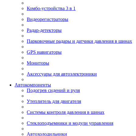
Комбо-устройства 3 в 1
Видеорегистраторы
Радар-детекторы
Парковочные радары и датчики давления в шинах
GPS навигаторы
Мониторы
Аксессуары для автоэлектроники
Автокомпоненты
Подогрев сидений и руля
Утеплитель для двигателя
Системы контроля давления в шинах
Стеклоподъемники и модули управления
Автохолодильники