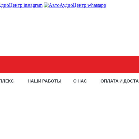
ПЛЕКС
НАШИ РАБОТЫ
О НАС
ОПЛАТА И ДОСТ