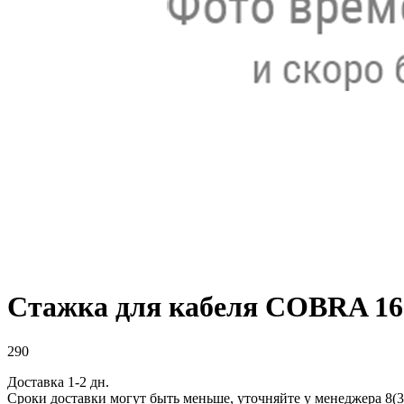
Стажка для кабеля COBRA 160
290
Доставка 1-2 дн.
Сроки доставки могут быть меньше, уточняйте у менеджера 8(3