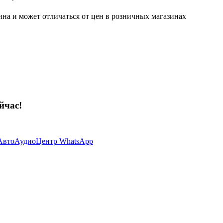
ина и может отличаться от цен в розничных магазинах
йчас!