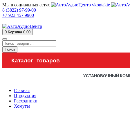
Мы в социальных сетях
8 (3822) 97-99-00
+7 923 457 9900
0
Корзина
0.00
Поиск
Каталог товаров
УСТАНОВОЧНЫЙ КОМ
Главная
Продукция
Расходники
Хомуты