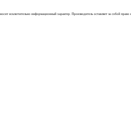
носит исключительно информационный характер. Производитель оставляет за собой право из