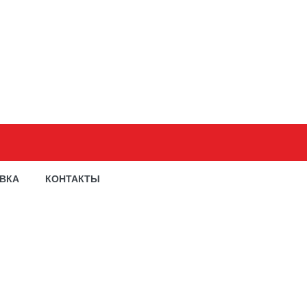
АВКА
КОНТАКТЫ