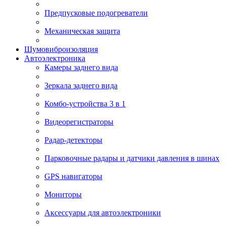
Предпусковые подогреватели
Механическая защита
Шумовиброизоляция
Автоэлектроника
Камеры заднего вида
Зеркала заднего вида
Комбо-устройства 3 в 1
Видеорегистраторы
Радар-детекторы
Парковочные радары и датчики давления в шинах
GPS навигаторы
Мониторы
Аксессуары для автоэлектроники