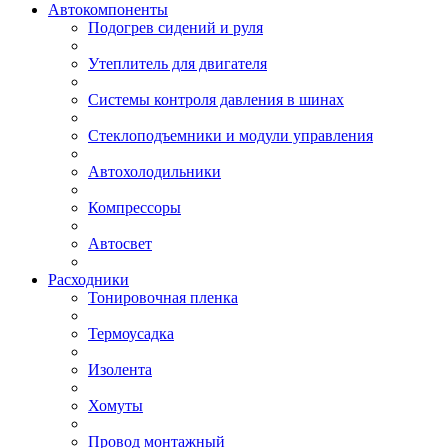
Автокомпоненты
Подогрев сидений и руля
Утеплитель для двигателя
Системы контроля давления в шинах
Стеклоподъемники и модули управления
Автохолодильники
Компрессоры
Автосвет
Расходники
Тонировочная пленка
Термоусадка
Изолента
Хомуты
Провод монтажный