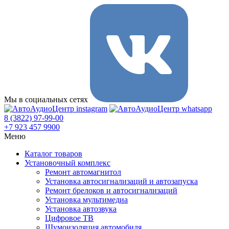
Мы в социальных сетях
8 (3822) 97-99-00
+7 923 457 9900
Меню
Каталог товаров
Установочный комплекс
Ремонт автомагнитол
Установка автосигнализаций и автозапуска
Ремонт брелоков и автосигнализаций
Установка мультимедиа
Установка автозвука
Цифровое ТВ
Шумоизоляция автомобиля