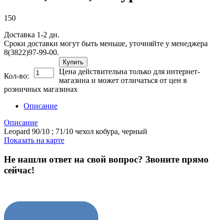
150
Доставка 1-2 дн.
Сроки доставки могут быть меньше, уточняйте у менеджера
8(3822)97-99-00.
Купить
Цена действительна только для интернет-
Кол-во:
магазина и может отличаться от цен в
розничных магазинах
Описание
Описание
Leopard 90/10 ; 71/10 чехол кобура, черный
Показать на карте
Не нашли ответ на свой вопрос?
Звоните прямо
сейчас!
8 (3822) 97-99-00