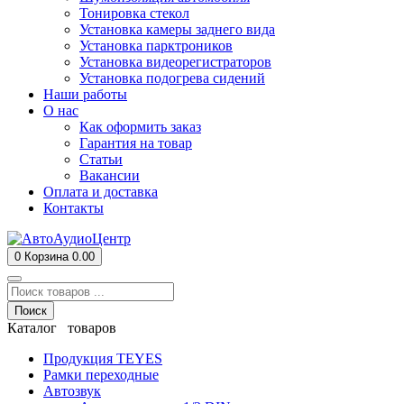
Тонировка стекол
Установка камеры заднего вида
Установка парктроников
Установка видеорегистраторов
Установка подогрева сидений
Наши работы
О нас
Как оформить заказ
Гарантия на товар
Статьи
Вакансии
Оплата и доставка
Контакты
0
Корзина
0.00
Поиск
Каталог товаров
Продукция TEYES
Рамки переходные
Автозвук