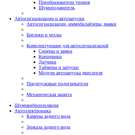
Преобразователи уровня
Шумоподавитель
Автосигнализации и автозапуски
Автосигнализации, иммобилайзеры, маяки
Брелоки и чехлы
Комплектующие для автосигнализаций
Сирены и замки
Концевики
Датчики
Таймеры и запуски
Модули автозапуска двигателя
Предпусковые подогреватели
Механическая защита
Шумовиброизоляция
Автоэлектроника
Камеры заднего вида
Зеркала заднего вида