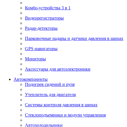
Комбо-устройства 3 в 1
Видеорегистраторы
Радар-детекторы
Парковочные радары и датчики давления в шинах
GPS навигаторы
Мониторы
Аксессуары для автоэлектроники
Автокомпоненты
Подогрев сидений и руля
Утеплитель для двигателя
Системы контроля давления в шинах
Стеклоподъемники и модули управления
Автохолодильники