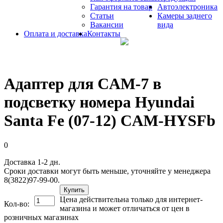
Гарантия на товар
Автоэлектроника
Статьи
Камеры заднего
Вакансии
вида
Оплата и доставка
Контакты
Адаптер для CAM-7 в
подсветку номера Hyundai
Santa Fe (07-12) CAM-HYSFb
0
Доставка 1-2 дн.
Сроки доставки могут быть меньше, уточняйте у менеджера
8(3822)97-99-00.
Купить
Цена действительна только для интернет-
Кол-во:
магазина и может отличаться от цен в
розничных магазинах