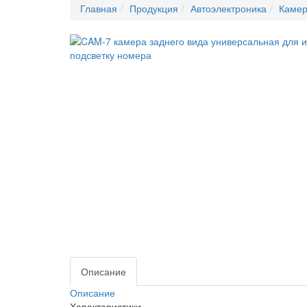
Главная
Продукция
Автоэлектроника
Камер
Описание
Описание
Характеристики