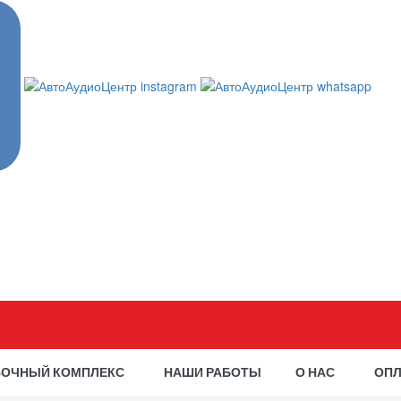
ВОЧНЫЙ КОМПЛЕКС
НАШИ РАБОТЫ
О НАС
ОПЛ