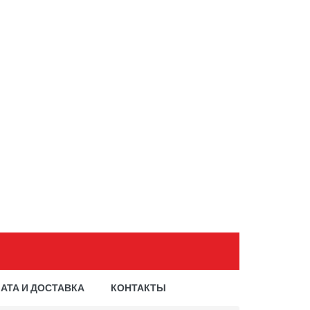
АТА И ДОСТАВКА
КОНТАКТЫ