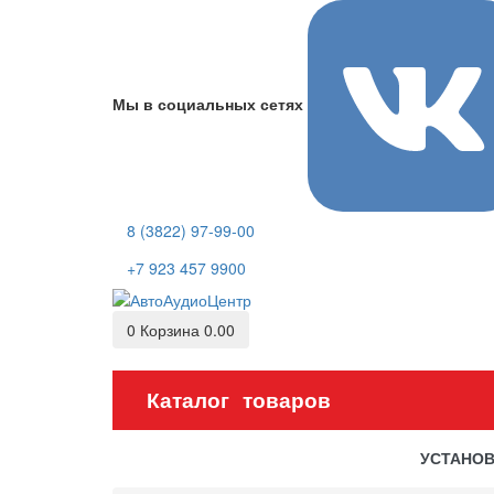
Мы в социальных сетях
8 (3822) 97-99-00
+7 923 457 9900
0
Корзина
0.00
Каталог товаров
УСТАНО