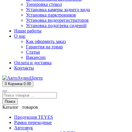
Тонировка стекол
Установка камеры заднего вида
Установка парктроников
Установка видеорегистраторов
Установка подогрева сидений
Наши работы
О нас
Как оформить заказ
Гарантия на товар
Статьи
Вакансии
Оплата и доставка
Контакты
0
Корзина
0.00
Поиск
Каталог товаров
Продукция TEYES
Рамки переходные
Автозвук