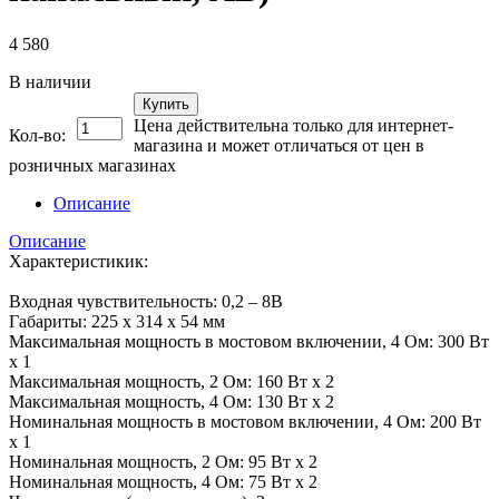
4 580
В наличии
Купить
Цена действительна только для интернет-
Кол-во:
магазина и может отличаться от цен в
розничных магазинах
Описание
Описание
Характеристикик:
Входная чувствительность: 0,2 – 8В
Габариты: 225 x 314 x 54 мм
Максимальная мощность в мостовом включении, 4 Ом: 300 Вт
х 1
Максимальная мощность, 2 Ом: 160 Вт х 2
Максимальная мощность, 4 Ом: 130 Вт х 2
Номинальная мощность в мостовом включении, 4 Ом: 200 Вт
х 1
Номинальная мощность, 2 Ом: 95 Вт х 2
Номинальная мощность, 4 Ом: 75 Вт х 2