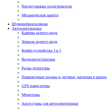
Предпусковые подогреватели
Механическая защита
Шумовиброизоляция
Автоэлектроника
Камеры заднего вида
Зеркала заднего вида
Комбо-устройства 3 в 1
Видеорегистраторы
Радар-детекторы
Парковочные радары и датчики давления в шинах
GPS навигаторы
Мониторы
Аксессуары для автоэлектроники