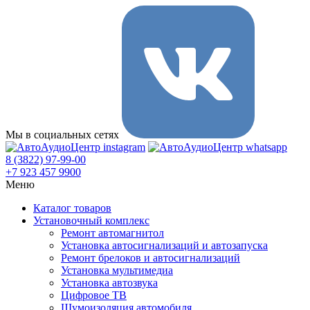
Мы в социальных сетях
8 (3822) 97-99-00
+7 923 457 9900
Меню
Каталог товаров
Установочный комплекс
Ремонт автомагнитол
Установка автосигнализаций и автозапуска
Ремонт брелоков и автосигнализаций
Установка мультимедиа
Установка автозвука
Цифровое ТВ
Шумоизоляция автомобиля