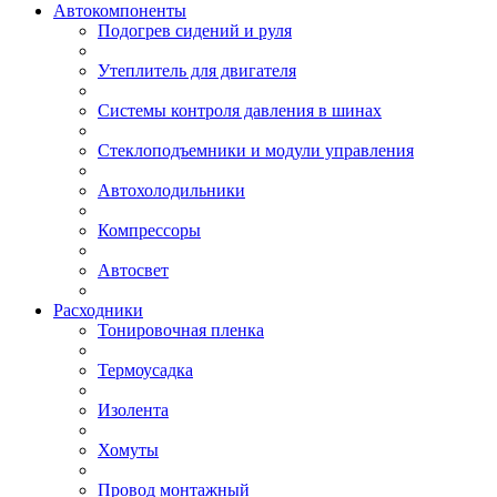
Автокомпоненты
Подогрев сидений и руля
Утеплитель для двигателя
Системы контроля давления в шинах
Стеклоподъемники и модули управления
Автохолодильники
Компрессоры
Автосвет
Расходники
Тонировочная пленка
Термоусадка
Изолента
Хомуты
Провод монтажный