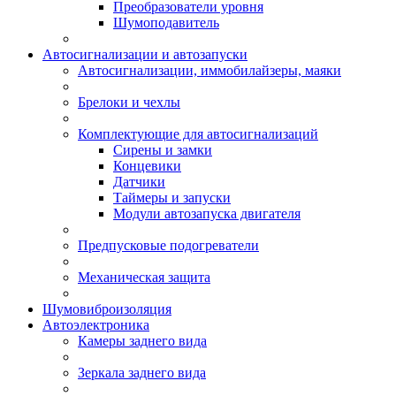
Преобразователи уровня
Шумоподавитель
Автосигнализации и автозапуски
Автосигнализации, иммобилайзеры, маяки
Брелоки и чехлы
Комплектующие для автосигнализаций
Сирены и замки
Концевики
Датчики
Таймеры и запуски
Модули автозапуска двигателя
Предпусковые подогреватели
Механическая защита
Шумовиброизоляция
Автоэлектроника
Камеры заднего вида
Зеркала заднего вида