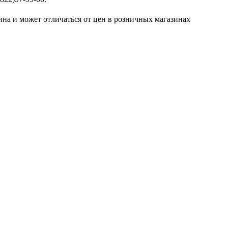
ина и может отличаться от цен в розничных магазинах