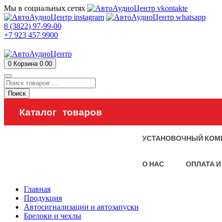
Мы в социальных сетях
8 (3822) 97-99-00
+7 923 457 9900
0
Корзина
0.00
Поиск
Каталог товаров
УСТАНОВОЧНЫЙ КОМ
О НАС
ОПЛАТА И
Главная
Продукция
Автосигнализации и автозапуски
Брелоки и чехлы