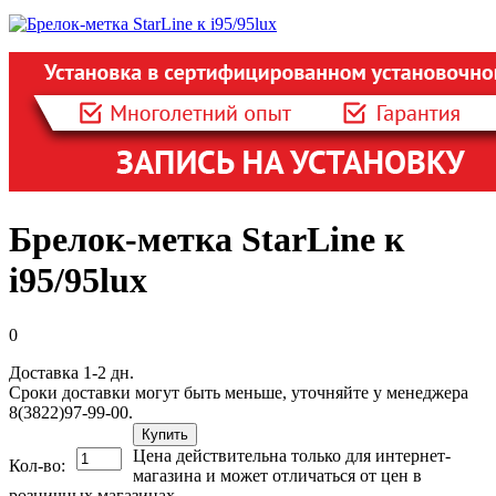
Брелок-метка StarLine к
i95/95lux
0
Доставка 1-2 дн.
Сроки доставки могут быть меньше, уточняйте у менеджера
8(3822)97-99-00.
Купить
Цена действительна только для интернет-
Кол-во:
магазина и может отличаться от цен в
розничных магазинах