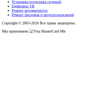
Установка подогрева сидений
Цифровое ТВ
Ремонт автомагнитол
Ремонт брелоков и автосигнализаций
Copyright © 2003-2026 Все права защищены.
Мы принимаем: