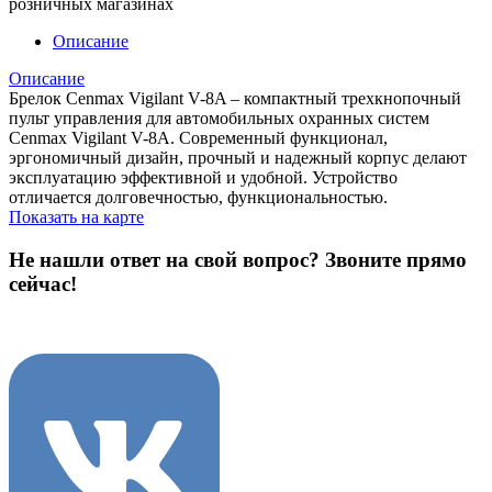
розничных магазинах
Описание
Описание
Брелок Cenmax Vigilant V-8A – компактный трехкнопочный
пульт управления для автомобильных охранных систем
Cenmax Vigilant V-8A. Современный функционал,
эргономичный дизайн, прочный и надежный корпус делают
эксплуатацию эффективной и удобной. Устройство
отличается долговечностью, функциональностью.
Показать на карте
Не нашли ответ на свой вопрос?
Звоните прямо
сейчас!
8 (3822) 97-99-00