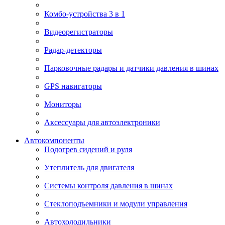
Комбо-устройства 3 в 1
Видеорегистраторы
Радар-детекторы
Парковочные радары и датчики давления в шинах
GPS навигаторы
Мониторы
Аксессуары для автоэлектроники
Автокомпоненты
Подогрев сидений и руля
Утеплитель для двигателя
Системы контроля давления в шинах
Стеклоподъемники и модули управления
Автохолодильники