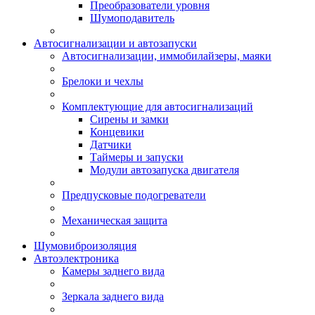
Преобразователи уровня
Шумоподавитель
Автосигнализации и автозапуски
Автосигнализации, иммобилайзеры, маяки
Брелоки и чехлы
Комплектующие для автосигнализаций
Сирены и замки
Концевики
Датчики
Таймеры и запуски
Модули автозапуска двигателя
Предпусковые подогреватели
Механическая защита
Шумовиброизоляция
Автоэлектроника
Камеры заднего вида
Зеркала заднего вида