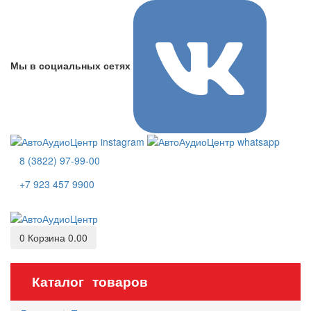
Мы в социальных сетях
8 (3822) 97-99-00
+7 923 457 9900
0
Корзина
0.00
Каталог товаров