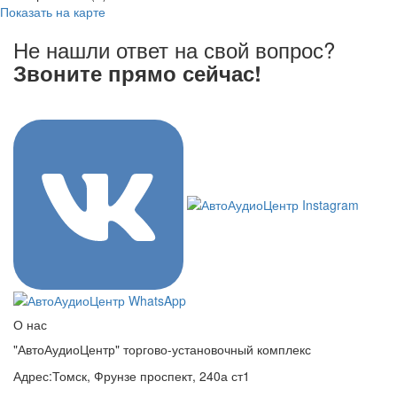
Показать на карте
Не нашли ответ на свой вопрос?
Звоните прямо сейчас!
8 (3822) 97-99-00
О нас
"АвтоАудиоЦентр" торгово-установочный комплекс
Адрес:
Томск, Фрунзе проспект, 240а ст1