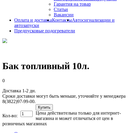
Гарантия на товар
Статьи
Вакансии
Оплата и доставка
Контакты
Автосигнализации и
автозапуски
Предпусковые подогреватели
Бак топливный 10л.
0
Доставка 1-2 дн.
Сроки доставки могут быть меньше, уточняйте у менеджера
8(3822)97-99-00.
Купить
Цена действительна только для интернет-
Кол-во:
магазина и может отличаться от цен в
розничных магазинах