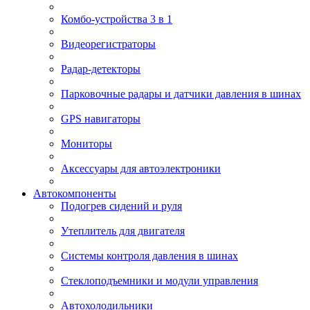
Комбо-устройства 3 в 1
Видеорегистраторы
Радар-детекторы
Парковочные радары и датчики давления в шинах
GPS навигаторы
Мониторы
Аксессуары для автоэлектроники
Автокомпоненты
Подогрев сидений и руля
Утеплитель для двигателя
Системы контроля давления в шинах
Стеклоподъемники и модули управления
Автохолодильники