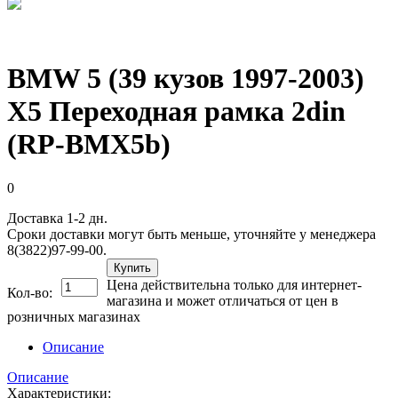
BMW 5 (39 кузов 1997-2003)
X5 Переходная рамка 2din
(RP-BMX5b)
0
Доставка 1-2 дн.
Сроки доставки могут быть меньше, уточняйте у менеджера
8(3822)97-99-00.
Купить
Цена действительна только для интернет-
Кол-во:
магазина и может отличаться от цен в
розничных магазинах
Описание
Описание
Характеристики: