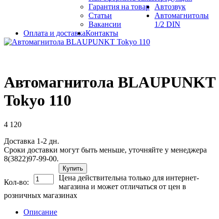
Гарантия на товар
Автозвук
Статьи
Автомагнитолы
Вакансии
1/2 DIN
Оплата и доставка
Контакты
Автомагнитола BLAUPUNKT
Tokyo 110
4 120
Доставка 1-2 дн.
Сроки доставки могут быть меньше, уточняйте у менеджера
8(3822)97-99-00.
Купить
Цена действительна только для интернет-
Кол-во:
магазина и может отличаться от цен в
розничных магазинах
Описание