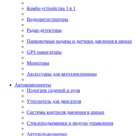
Комбо-устройства 3 в 1
Видеорегистраторы
Радар-детекторы
Парковочные радары и датчики давления в шинах
GPS навигаторы
Мониторы
Аксессуары для автоэлектроники
Автокомпоненты
Подогрев сидений и руля
Утеплитель для двигателя
Системы контроля давления в шинах
Стеклоподъемники и модули управления
Автохолодильники