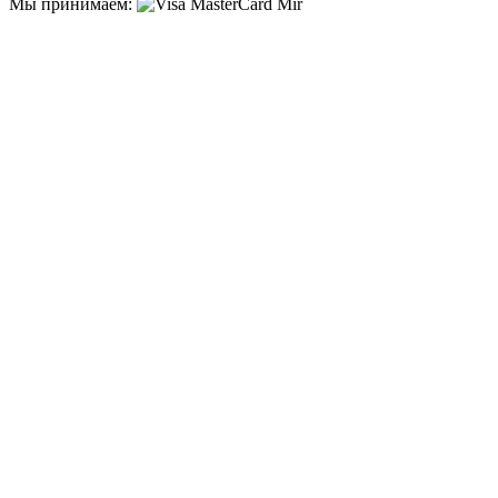
Мы принимаем: