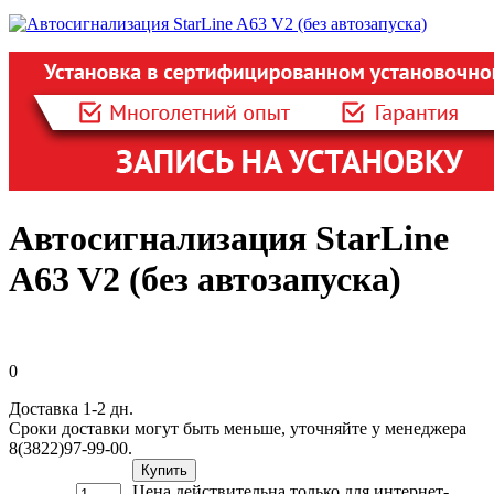
Автосигнализация StarLine
A63 V2 (без автозапуска)
0
Доставка 1-2 дн.
Сроки доставки могут быть меньше, уточняйте у менеджера
8(3822)97-99-00.
Купить
Цена действительна только для интернет-