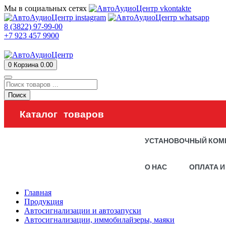
Мы в социальных сетях
8 (3822) 97-99-00
+7 923 457 9900
0
Корзина
0.00
Поиск
Каталог товаров
УСТАНОВОЧНЫЙ КОМ
О НАС
ОПЛАТА И
Главная
Продукция
Автосигнализации и автозапуски
Автосигнализации, иммобилайзеры, маяки