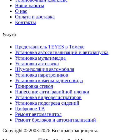
Наши работы
О нас
Оплата и доставка
Контакты
Услуги
Представитель TEYES в Томске
Установка автосигнализаций и автозапуска
Установка мультимедиа
Установка автозвука
Шумоизоляция автомобиля
Установка парктроников
Установка камеры заднего вида
Тонировка стекол
Нанесение антигравийной пленки
Установка видеорегистраторов
Установка подогрева сидений
Цифровое ТВ
Ремонт автомагнитол
Ремонт брелоков и автосигнализаций
Copyright © 2003-2026 Все права защищены.