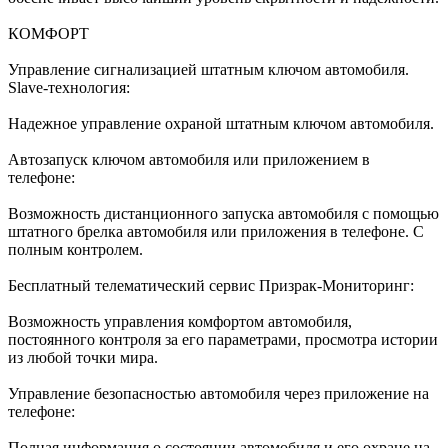
КОМФОРТ
Управление сигнализацией штатным ключом автомобиля.
Slave-технология:
Надежное управление охраной штатным ключом автомобиля.
Автозапуск ключом автомобиля или приложением в
телефоне:
Возможность дистанционного запуска автомобиля с помощью
штатного брелка автомобиля или приложения в телефоне. С
полным контролем.
Бесплатный телематический сервис Призрак-Мониторинг:
Возможность управления комфортом автомобиля,
постоянного контроля за его параметрами, просмотра истории
из любой точки мира.
Управление безопасностью автомобиля через приложение на
телефоне:
Полная информация о состоянии автомобиля и его охране на