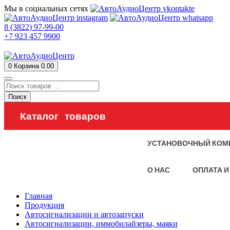
Мы в социальных сетях
8 (3822) 97-99-00
+7 923 457 9900
0
Корзина
0.00
Поиск
Каталог товаров
УСТАНОВОЧНЫЙ КОМ
О НАС
ОПЛАТА И
Главная
Продукция
Автосигнализации и автозапуски
Автосигнализации, иммобилайзеры, маяки