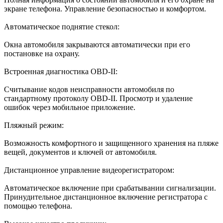
экране телефона. Управление безопасностью и комфортом.
Автоматическое поднятие стекол:
Окна автомобиля закрываются автоматически при его
постановке на охрану.
Встроенная диагностика OBD-II:
Считывание кодов неисправности автомобиля по
стандартному протоколу OBD-II. Просмотр и удаление
ошибок через мобильное приложение.
Пляжный режим:
Возможность комфортного и защищенного хранения на пляже
вещей, документов и ключей от автомобиля.
Дистанционное управление видеорегистратором:
Автоматическое включение при срабатывании сигнализации.
Принудительное дистанционное включение регистратора с
помощью телефона.