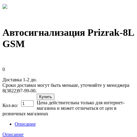
Автосигнализация Prizrak-8L
GSM
0
Доставка 1-2 дн.
Сроки доставки могут быть меньше, уточняйте у менеджера
8(3822)97-99-00.
Купить
Цена действительна только для интернет-
Кол-во:
магазина и может отличаться от цен в
розничных магазинах
Описание
Описание