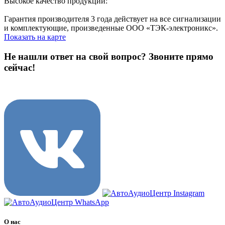
Высокое качество продукции:
Гарантия производителя 3 года действует на все сигнализации
и комплектующие, произведенные ООО «ТЭК-электроникс».
Показать на карте
Не нашли ответ на свой вопрос?
Звоните прямо
сейчас!
8 (3822) 97-99-00
О нас