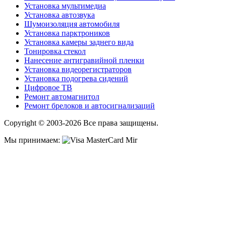
Установка мультимедиа
Установка автозвука
Шумоизоляция автомобиля
Установка парктроников
Установка камеры заднего вида
Тонировка стекол
Нанесение антигравийной пленки
Установка видеорегистраторов
Установка подогрева сидений
Цифровое ТВ
Ремонт автомагнитол
Ремонт брелоков и автосигнализаций
Copyright © 2003-2026 Все права защищены.
Мы принимаем: