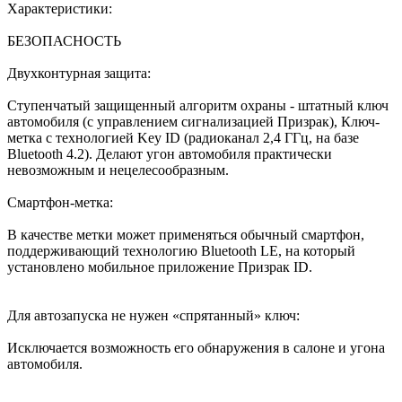
Характеристики:
БЕЗОПАСНОСТЬ
Двухконтурная защита:
Ступенчатый защищенный алгоритм охраны - штатный ключ
автомобиля (с управлением сигнализацией Призрак), Ключ-
метка с технологией Key ID (радиоканал 2,4 ГГц, на базе
Bluetooth 4.2). Делают угон автомобиля практически
невозможным и нецелесообразным.
Смартфон-метка:
В качестве метки может применяться обычный смартфон,
поддерживающий технологию Bluetooth LE, на который
установлено мобильное приложение Призрак ID.
Для автозапуска не нужен «спрятанный» ключ:
Исключается возможность его обнаружения в салоне и угона
автомобиля.