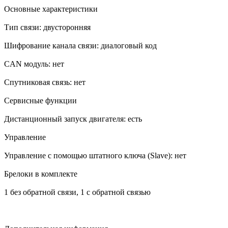
Основные характеристики
Тип связи: двусторонняя
Шифрование канала связи: диалоговый код
CAN модуль: нет
Спутниковая связь: нет
Сервисные функции
Дистанционный запуск двигателя: есть
Управление
Управление с помощью штатного ключа (Slave): нет
Брелоки в комплекте
1 без обратной связи, 1 с обратной связью