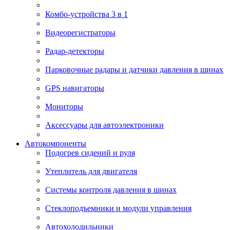
Комбо-устройства 3 в 1
Видеорегистраторы
Радар-детекторы
Парковочные радары и датчики давления в шинах
GPS навигаторы
Мониторы
Аксессуары для автоэлектроники
Автокомпоненты
Подогрев сидений и руля
Утеплитель для двигателя
Системы контроля давления в шинах
Стеклоподъемники и модули управления
Автохолодильники