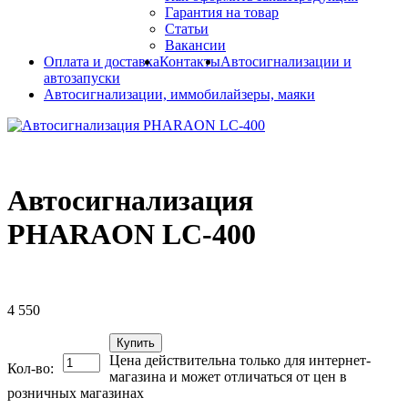
Гарантия на товар
Статьи
Вакансии
Оплата и доставка
Контакты
Автосигнализации и
автозапуски
Автосигнализации, иммобилайзеры, маяки
Автосигнализация
PHARAON LC-400
4 550
Купить
Цена действительна только для интернет-
Кол-во:
магазина и может отличаться от цен в
розничных магазинах