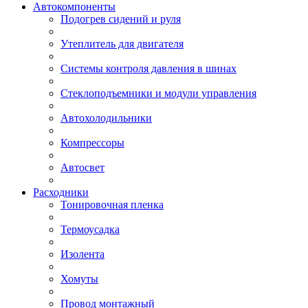
Автокомпоненты
Подогрев сидений и руля
Утеплитель для двигателя
Системы контроля давления в шинах
Стеклоподъемники и модули управления
Автохолодильники
Компрессоры
Автосвет
Расходники
Тонировочная пленка
Термоусадка
Изолента
Хомуты
Провод монтажный