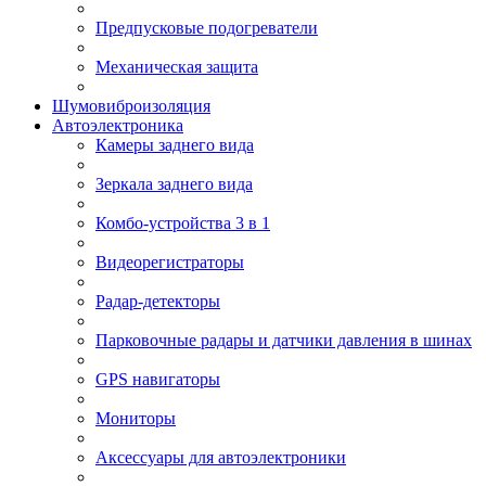
Предпусковые подогреватели
Механическая защита
Шумовиброизоляция
Автоэлектроника
Камеры заднего вида
Зеркала заднего вида
Комбо-устройства 3 в 1
Видеорегистраторы
Радар-детекторы
Парковочные радары и датчики давления в шинах
GPS навигаторы
Мониторы
Аксессуары для автоэлектроники