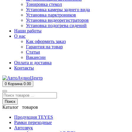
Тонировка стекол
Установка камеры заднего вида
Установка парктроников
Установка видеорегистраторов
Установка подогрева сидений
Наши работы
О нас
Как оформить заказ
Гарантия на товар
Статьи
Вакансии
Оплата и доставка
Контакты
0
Корзина
0.00
Поиск
Каталог товаров
Продукция TEYES
Рамки переходные
Автозвук