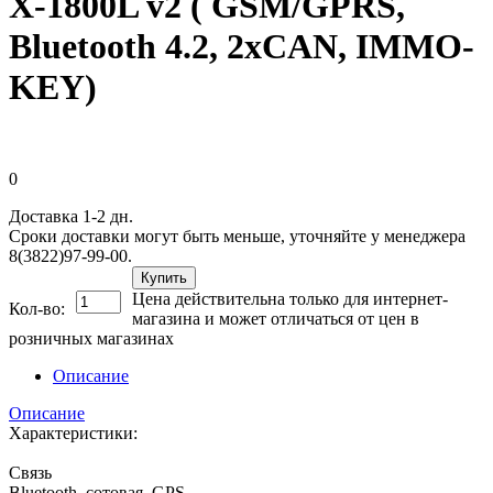
X-1800L v2 ( GSM/GPRS,
Bluetooth 4.2, 2xCAN, IMMO-
KEY)
0
Доставка 1-2 дн.
Сроки доставки могут быть меньше, уточняйте у менеджера
8(3822)97-99-00.
Купить
Цена действительна только для интернет-
Кол-во:
магазина и может отличаться от цен в
розничных магазинах
Описание
Описание
Характеристики:
Связь
Bluetooth, сотовая, GPS