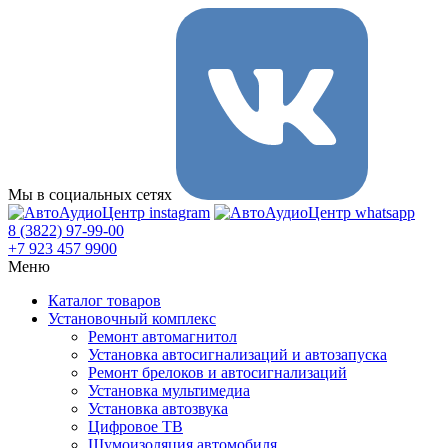
Мы в социальных сетях
8 (3822) 97-99-00
+7 923 457 9900
Меню
Каталог товаров
Установочный комплекс
Ремонт автомагнитол
Установка автосигнализаций и автозапуска
Ремонт брелоков и автосигнализаций
Установка мультимедиа
Установка автозвука
Цифровое ТВ
Шумоизоляция автомобиля