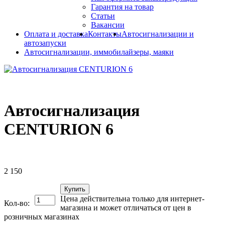
Гарантия на товар
Статьи
Вакансии
Оплата и доставка
Контакты
Автосигнализации и
автозапуски
Автосигнализации, иммобилайзеры, маяки
Автосигнализация
CENTURION 6
2 150
Купить
Цена действительна только для интернет-
Кол-во:
магазина и может отличаться от цен в
розничных магазинах