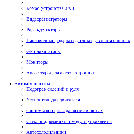
Комбо-устройства 3 в 1
Видеорегистраторы
Радар-детекторы
Парковочные радары и датчики давления в шинах
GPS навигаторы
Мониторы
Аксессуары для автоэлектроники
Автокомпоненты
Подогрев сидений и руля
Утеплитель для двигателя
Системы контроля давления в шинах
Стеклоподъемники и модули управления
Автохолодильники