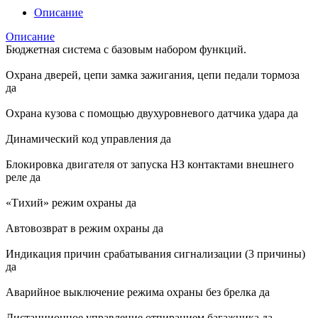
Описание
Описание
Бюджетная система с базовым набором функций.
Охрана дверей, цепи замка зажигания, цепи педали тормоза
да
Охрана кузова с помощью двухуровневого датчика удара да
Динамический код управления да
Блокировка двигателя от запуска НЗ контактами внешнего
реле да
«Тихий» режим охраны да
Автовозврат в режим охраны да
Индикация причин срабатывания сигнализации (3 причины)
да
Аварийное выключение режима охраны без брелка да
Дистанционное управление отпиранием багажника да