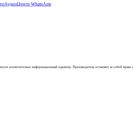
носит исключительно информационный характер. Производитель оставляет за собой право из