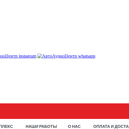
ПЛЕКС
НАШИ РАБОТЫ
О НАС
ОПЛАТА И ДОСТ