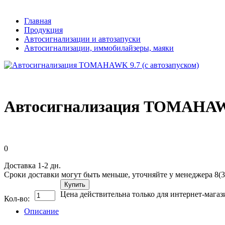
Главная
Продукция
Автосигнализации и автозапуски
Автосигнализации, иммобилайзеры, маяки
Автосигнализация TOMAHAWK 
0
Доставка 1-2 дн.
Сроки доставки могут быть меньше, уточняйте у менеджера 8(3
Купить
Цена действительна только для интернет-магаз
Кол-во:
Описание