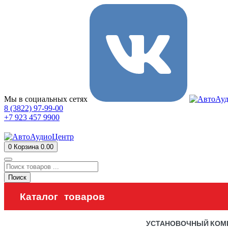
Мы в социальных сетях
8 (3822) 97-99-00
+7 923 457 9900
0
Корзина
0.00
Поиск
Каталог товаров
УСТАНОВОЧНЫЙ КОМ