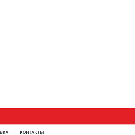
АВКА
КОНТАКТЫ