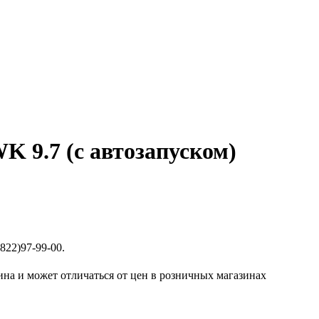
9.7 (с автозапуском)
822)97-99-00.
ина и может отличаться от цен в розничных магазинах