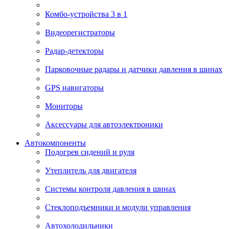
Комбо-устройства 3 в 1
Видеорегистраторы
Радар-детекторы
Парковочные радары и датчики давления в шинах
GPS навигаторы
Мониторы
Аксессуары для автоэлектроники
Автокомпоненты
Подогрев сидений и руля
Утеплитель для двигателя
Системы контроля давления в шинах
Стеклоподъемники и модули управления
Автохолодильники