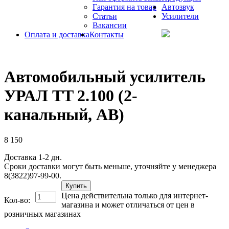
Гарантия на товар
Автозвук
Статьи
Усилители
Вакансии
Оплата и доставка
Контакты
Автомобильный усилитель
УРАЛ TT 2.100 (2-
канальный, АВ)
8 150
Доставка 1-2 дн.
Сроки доставки могут быть меньше, уточняйте у менеджера
8(3822)97-99-00.
Купить
Цена действительна только для интернет-
Кол-во:
магазина и может отличаться от цен в
розничных магазинах