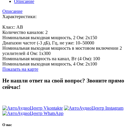
Описание
Описание
Характеристики:
Класс: AB
Количество каналов: 2
Номинальная выходная мощность, 2 Ом: 2х150
Диапазон частот (-3 дБ), Гц, не уже: 10–50000
Номинальная выходная мощность в мостовом включении 2
усилителей 4 Ом: 1х300
Номинальная мощность на канал, Вт (4 Ом): 100
Номинальная выходная мощность, 4 Ом: 2x100
Показать на карте
Не нашли ответ на свой вопрос?
Звоните прямо
сейчас!
8 (3822) 97-99-00
О нас