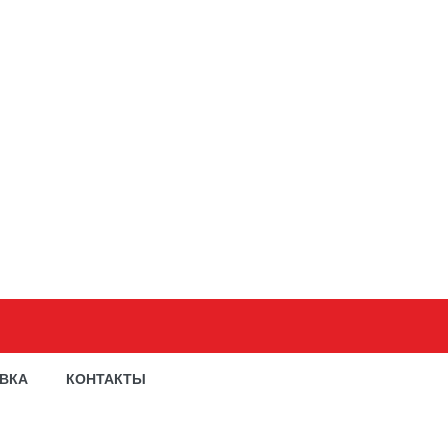
АВКА
КОНТАКТЫ