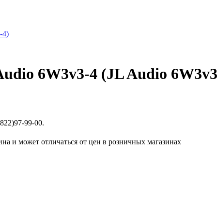
udio 6W3v3-4 (JL Audio 6W3v3
822)97-99-00.
ина и может отличаться от цен в розничных магазинах