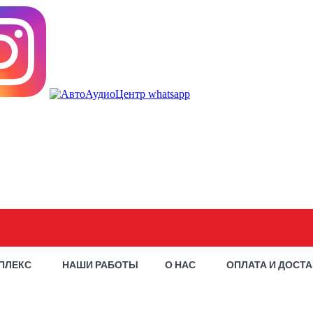
ПЛЕКС
НАШИ РАБОТЫ
О НАС
ОПЛАТА И ДОСТ