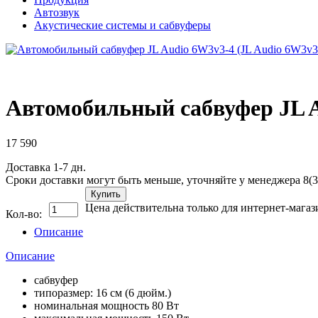
Автозвук
Акустические системы и сабвуферы
Автомобильный сабвуфер JL A
17 590
Доставка 1-7 дн.
Сроки доставки могут быть меньше, уточняйте у менеджера 8(3
Купить
Цена действительна только для интернет-магаз
Кол-во:
Описание
Описание
сабвуфер
типоразмер: 16 см (6 дюйм.)
номинальная мощность 80 Вт