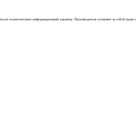
носит исключительно информационный характер. Производитель оставляет за собой право из