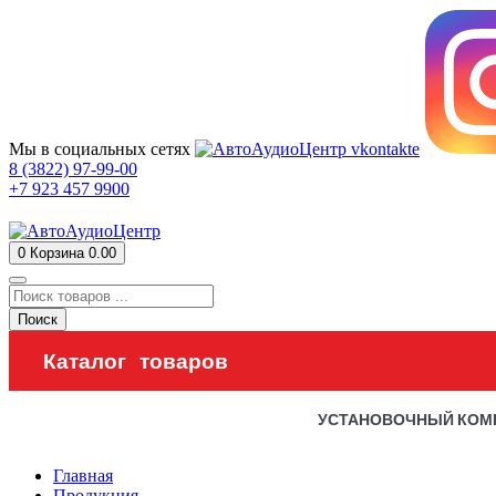
Мы в социальных сетях
8 (3822) 97-99-00
+7 923 457 9900
0
Корзина
0.00
Поиск
Каталог товаров
УСТАНОВОЧНЫЙ КОМ
Главная
Продукция