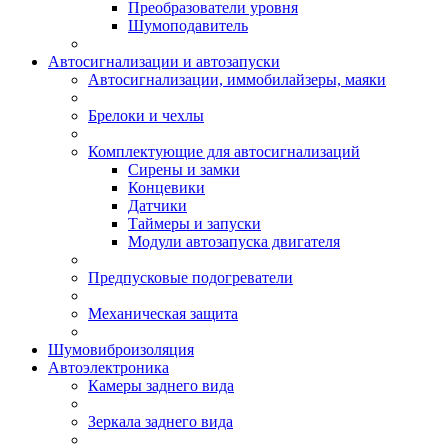
Преобразователи уровня
Шумоподавитель
Автосигнализации и автозапуски
Автосигнализации, иммобилайзеры, маяки
Брелоки и чехлы
Комплектующие для автосигнализаций
Сирены и замки
Концевики
Датчики
Таймеры и запуски
Модули автозапуска двигателя
Предпусковые подогреватели
Механическая защита
Шумовиброизоляция
Автоэлектроника
Камеры заднего вида
Зеркала заднего вида