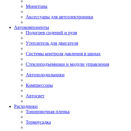
Мониторы
Аксессуары для автоэлектроники
Автокомпоненты
Подогрев сидений и руля
Утеплитель для двигателя
Системы контроля давления в шинах
Стеклоподъемники и модули управления
Автохолодильники
Компрессоры
Автосвет
Расходники
Тонировочная пленка
Термоусадка