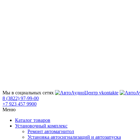
Мы в социальных сетях
8 (3822) 97-99-00
+7 923 457 9900
Меню
Каталог товаров
Установочный комплекс
Ремонт автомагнитол
Установка автосигнализаций и автозапуска