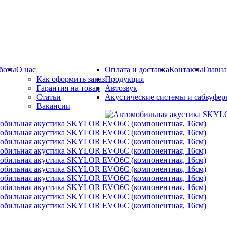
боты
О нас
Оплата и доставка
Контакты
Главна
Как оформить заказ
Продукция
Гарантия на товар
Автозвук
Статьи
Акустические системы и сабвуфе
Вакансии