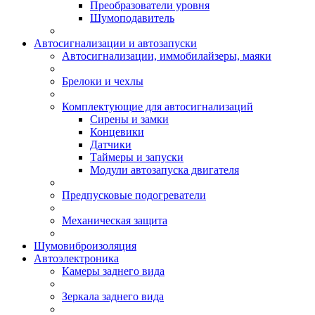
Преобразователи уровня
Шумоподавитель
Автосигнализации и автозапуски
Автосигнализации, иммобилайзеры, маяки
Брелоки и чехлы
Комплектующие для автосигнализаций
Сирены и замки
Концевики
Датчики
Таймеры и запуски
Модули автозапуска двигателя
Предпусковые подогреватели
Механическая защита
Шумовиброизоляция
Автоэлектроника
Камеры заднего вида
Зеркала заднего вида