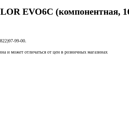
LOR EVO6C (компонентная, 1
822)97-99-00.
ина и может отличаться от цен в розничных магазинах