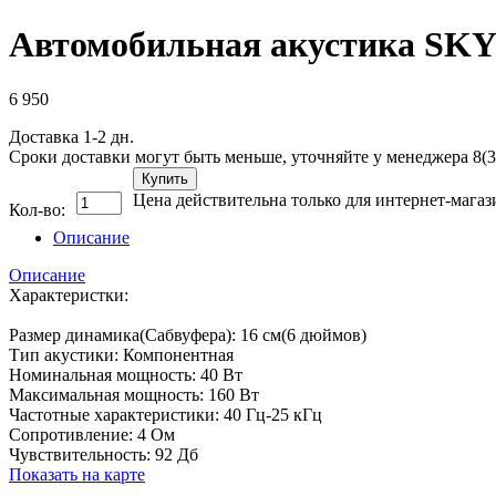
Автомобильная акустика SKY
6 950
Доставка 1-2 дн.
Сроки доставки могут быть меньше, уточняйте у менеджера 8(3
Купить
Цена действительна только для интернет-магаз
Кол-во:
Описание
Описание
Характеристки:
Размер динамика(Сабвуфера): 16 см(6 дюймов)
Тип акустики: Компонентная
Номинальная мощность: 40 Вт
Максимальная мощность: 160 Вт
Частотные характеристики: 40 Гц-25 кГц
Сопротивление: 4 Ом
Чувствительность: 92 Дб
Показать на карте