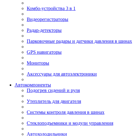
Комбо-устройства 3 в 1
Видеорегистраторы
Радар-детекторы
Парковочные радары и датчики давления в шинах
GPS навигаторы
Мониторы
Аксессуары для автоэлектроники
Автокомпоненты
Подогрев сидений и руля
Утеплитель для двигателя
Системы контроля давления в шинах
Стеклоподъемники и модули управления
Автохолодильники