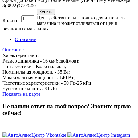
Сроки доставки могут быть меньше, уточняйте у менеджера
8(3822)97-99-00.
Купить
Цена действительна только для интернет-
Кол-во:
магазина и может отличаться от цен в
розничных магазинах
Описание
Описание
Характеристики:
Размер динамика - 16 см(6 дюймов);
Тип акустики - Коаксиальная;
Номинальная мощность - 35 Вт;
Максимальная мощность - 140 Вт;
Частотные характеристики - 50 Гц-25 кГц
Чувствительность - 91 Дб
Показать на карте
Не нашли ответ на свой вопрос?
Звоните прямо
сейчас!
8 (3822) 97-99-00