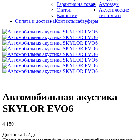
Гарантия на товар
Автозвук
Статьи
Акустические
Вакансии
системы и
Оплата и доставка
Контакты
сабвуферы
Автомобильная акустика
SKYLOR EVO6
4 150
Доставка 1-2 дн.