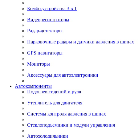
Комбо-устройства 3 в 1
Видеорегистраторы
Радар-детекторы
Парковочные радары и датчики давления в шинах
GPS навигаторы
Мониторы
Аксессуары для автоэлектроники
Автокомпоненты
Подогрев сидений и руля
Утеплитель для двигателя
Системы контроля давления в шинах
Стеклоподъемники и модули управления
Автохолодильники