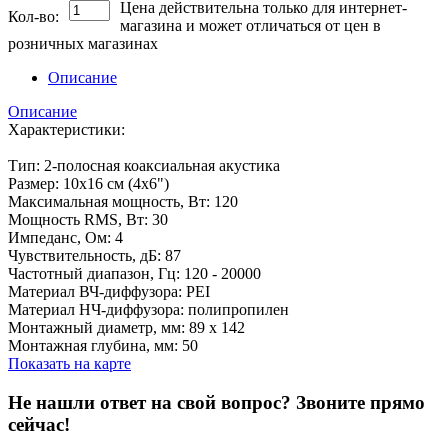
Цена действительна только для интернет-
Кол-во:
магазина и может отличаться от цен в
розничных магазинах
Описание
Описание
Характеристики:
Тип: 2-полосная коаксиальная акустика
Размер: 10х16 см (4х6")
Максимальная мощность, Вт: 120
Мощность RMS, Вт: 30
Импеданс, Ом: 4
Чувствительность, дБ: 87
Частотный диапазон, Гц: 120 - 20000
Материал ВЧ-диффузора: PEI
Материал НЧ-диффузора: полипропилен
Монтажный диаметр, мм: 89 x 142
Монтажная глубина, мм: 50
Показать на карте
Не нашли ответ на свой вопрос?
Звоните прямо
сейчас!