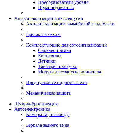
Преобразователи уровня
Шумоподавитель
Автосигнализации и автозапуски
Автосигнализации, иммобилайзеры, маяки
Брелоки и чехлы
Комплектующие для автосигнализаций
Сирены и замки
Концевики
Датчики
Таймеры и запуски
Модули автозапуска двигателя
Предпусковые подогреватели
Механическая защита
Шумовиброизоляция
Автоэлектроника
Камеры заднего вида
Зеркала заднего вида