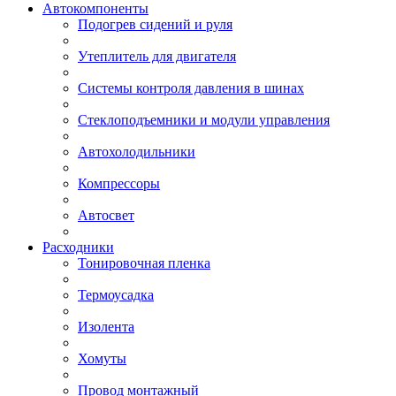
Автокомпоненты
Подогрев сидений и руля
Утеплитель для двигателя
Системы контроля давления в шинах
Стеклоподъемники и модули управления
Автохолодильники
Компрессоры
Автосвет
Расходники
Тонировочная пленка
Термоусадка
Изолента
Хомуты
Провод монтажный