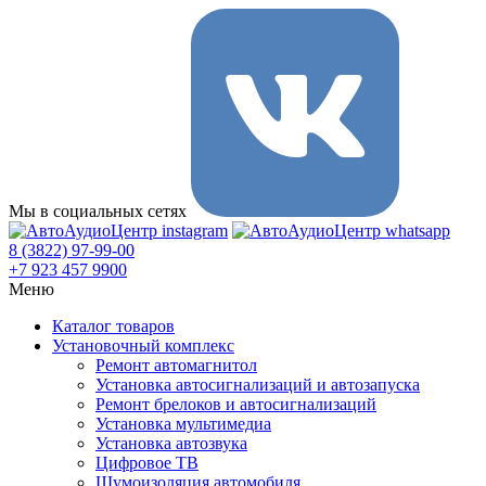
Мы в социальных сетях
8 (3822) 97-99-00
+7 923 457 9900
Меню
Каталог товаров
Установочный комплекс
Ремонт автомагнитол
Установка автосигнализаций и автозапуска
Ремонт брелоков и автосигнализаций
Установка мультимедиа
Установка автозвука
Цифровое ТВ
Шумоизоляция автомобиля