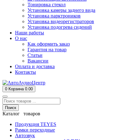
Тонировка стекол
Установка камеры заднего вида
Установка парктроников
Установка видеорегистраторов
Установка подогрева сидений
Наши работы
О нас
Как оформить заказ
Гарантия на товар
Статьи
Вакансии
Оплата и доставка
Контакты
0
Корзина
0.00
Поиск
Каталог товаров
Продукция TEYES
Рамки переходные
Автозвук