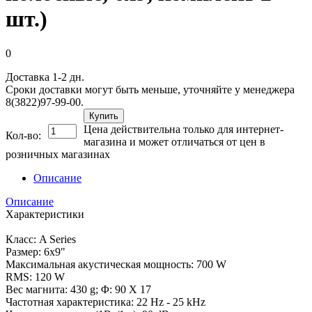
шт.)
0
Доставка 1-2 дн.
Сроки доставки могут быть меньше, уточняйте у менеджера
8(3822)97-99-00.
Купить
Цена действительна только для интернет-
Кол-во:
магазина и может отличаться от цен в
розничных магазинах
Описание
Описание
Характеристики
Класс: A Series
Размер: 6х9"
Максимальная акустическая мощность: 700 W
RMS: 120 W
Вес магнита: 430 g; Φ: 90 X 17
Частотная характеристика: 22 Hz - 25 kHz