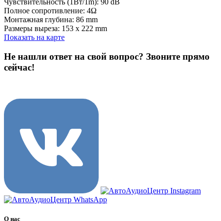
Чувствительность (1Вт/1m): 90 dB
Полное сопротивление: 4Ω
Монтажная глубина: 86 mm
Размеры выреза: 153 x 222 mm
Показать на карте
Не нашли ответ на свой вопрос?
Звоните прямо
сейчас!
8 (3822) 97-99-00
О нас