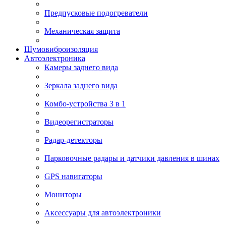
Предпусковые подогреватели
Механическая защита
Шумовиброизоляция
Автоэлектроника
Камеры заднего вида
Зеркала заднего вида
Комбо-устройства 3 в 1
Видеорегистраторы
Радар-детекторы
Парковочные радары и датчики давления в шинах
GPS навигаторы
Мониторы
Аксессуары для автоэлектроники