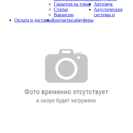
Гарантия на товар
Автозвук
Статьи
Акустические
Вакансии
системы и
Оплата и доставка
Контакты
сабвуферы