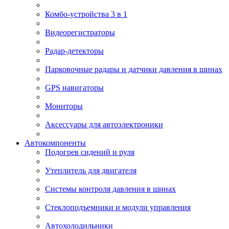
Комбо-устройства 3 в 1
Видеорегистраторы
Радар-детекторы
Парковочные радары и датчики давления в шинах
GPS навигаторы
Мониторы
Аксессуары для автоэлектроники
Автокомпоненты
Подогрев сидений и руля
Утеплитель для двигателя
Системы контроля давления в шинах
Стеклоподъемники и модули управления
Автохолодильники