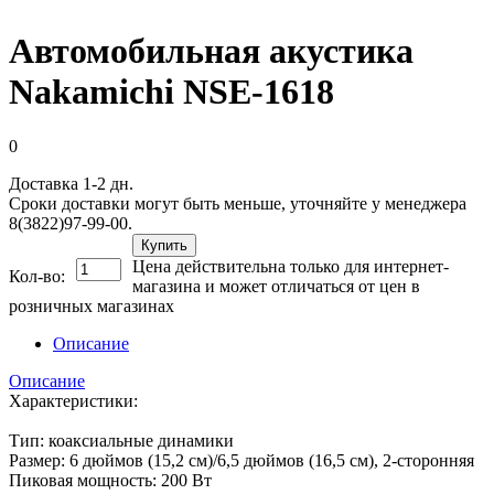
Автомобильная акустика
Nakamichi NSE-1618
0
Доставка 1-2 дн.
Сроки доставки могут быть меньше, уточняйте у менеджера
8(3822)97-99-00.
Купить
Цена действительна только для интернет-
Кол-во:
магазина и может отличаться от цен в
розничных магазинах
Описание
Описание
Характеристики:
Тип: коаксиальные динамики
Размер: 6 дюймов (15,2 см)/6,5 дюймов (16,5 см), 2-сторонняя
Пиковая мощность: 200 Вт