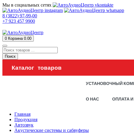
Мы в социальных сетях
8 (3822) 97-99-00
+7 923 457 9900
0
Корзина
0.00
Поиск
Каталог товаров
УСТАНОВОЧНЫЙ КОМ
О НАС
ОПЛАТА И
Главная
Продукция
Автозвук
Акустические системы и сабвуферы