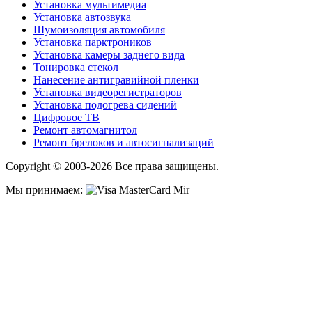
Установка мультимедиа
Установка автозвука
Шумоизоляция автомобиля
Установка парктроников
Установка камеры заднего вида
Тонировка стекол
Нанесение антигравийной пленки
Установка видеорегистраторов
Установка подогрева сидений
Цифровое ТВ
Ремонт автомагнитол
Ремонт брелоков и автосигнализаций
Copyright © 2003-2026 Все права защищены.
Мы принимаем: