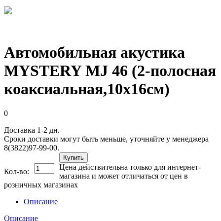
Автомобильная акустика
MYSTERY MJ 46 (2-полосная
коаксиальная,10x16см)
0
Доставка 1-2 дн.
Сроки доставки могут быть меньше, уточняйте у менеджера
8(3822)97-99-00.
Купить
Цена действительна только для интернет-
Кол-во:
магазина и может отличаться от цен в
розничных магазинах
Описание
Описание