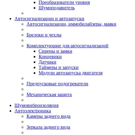
Преобразователи уровня
Шумоподавитель
Автосигнализации и автозапуски
Автосигнализации, иммобилайзеры, маяки
Брелоки и чехлы
Комплектующие для автосигнализаций
Сирены и замки
Концевики
Датчики
Таймеры и запуски
Модули автозапуска двигателя
Предпусковые подогреватели
Механическая защита
Шумовиброизоляция
Автоэлектроника
Камеры заднего вида
Зеркала заднего вида