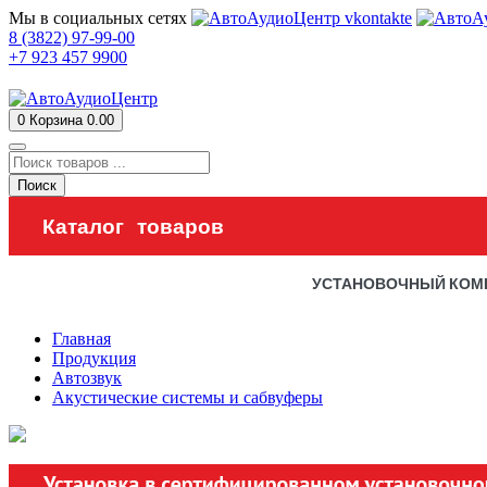
Мы в социальных сетях
8 (3822) 97-99-00
+7 923 457 9900
0
Корзина
0.00
Поиск
Каталог товаров
УСТАНОВОЧНЫЙ КОМ
Главная
Продукция
Автозвук
Акустические системы и сабвуферы