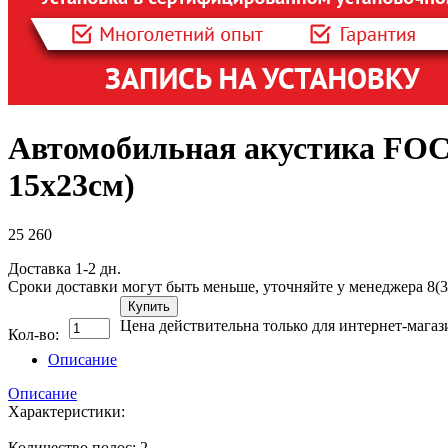
Автомобильная акустика FOCA
15х23см)
25 260
Доставка 1-2 дн.
Сроки доставки могут быть меньше, уточняйте у менеджера 8(3
Купить
Цена действительна только для интернет-магаз
Кол-во:
Описание
Описание
Характеристики:
Количество полос: 2