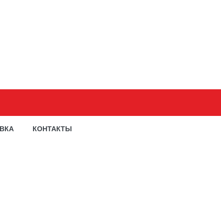
АВКА
КОНТАКТЫ