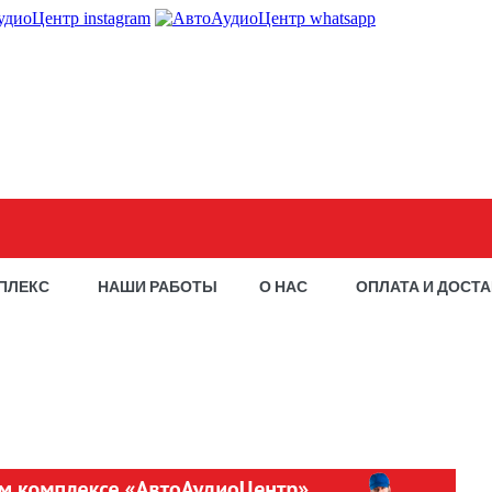
ПЛЕКС
НАШИ РАБОТЫ
О НАС
ОПЛАТА И ДОСТ