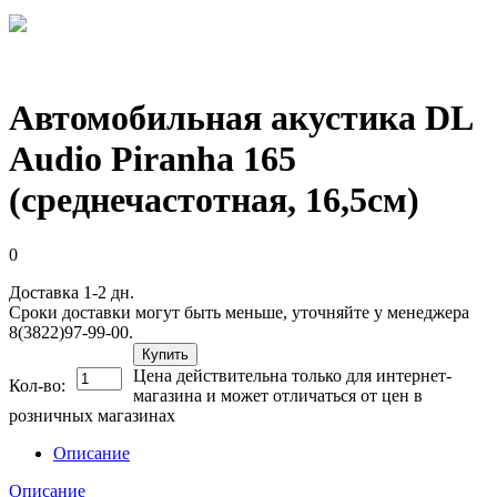
Автомобильная акустика DL
Audio Piranha 165
(среднечастотная, 16,5см)
0
Доставка 1-2 дн.
Сроки доставки могут быть меньше, уточняйте у менеджера
8(3822)97-99-00.
Купить
Цена действительна только для интернет-
Кол-во:
магазина и может отличаться от цен в
розничных магазинах
Описание
Описание