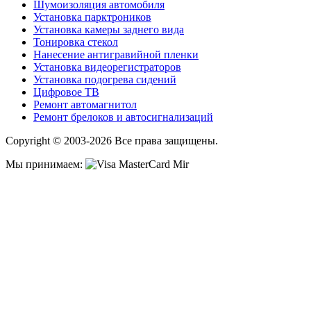
Шумоизоляция автомобиля
Установка парктроников
Установка камеры заднего вида
Тонировка стекол
Нанесение антигравийной пленки
Установка видеорегистраторов
Установка подогрева сидений
Цифровое ТВ
Ремонт автомагнитол
Ремонт брелоков и автосигнализаций
Copyright © 2003-2026 Все права защищены.
Мы принимаем: