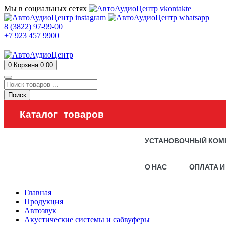
Мы в социальных сетях
8 (3822) 97-99-00
+7 923 457 9900
0
Корзина
0.00
Поиск
Каталог товаров
УСТАНОВОЧНЫЙ КОМ
О НАС
ОПЛАТА И
Главная
Продукция
Автозвук
Акустические системы и сабвуферы