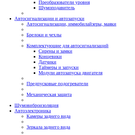
Преобразователи уровня
Шумоподавитель
Автосигнализации и автозапуски
Автосигнализации, иммобилайзеры, маяки
Брелоки и чехлы
Комплектующие для автосигнализаций
Сирены и замки
Концевики
Датчики
Таймеры и запуски
Модули автозапуска двигателя
Предпусковые подогреватели
Механическая защита
Шумовиброизоляция
Автоэлектроника
Камеры заднего вида
Зеркала заднего вида