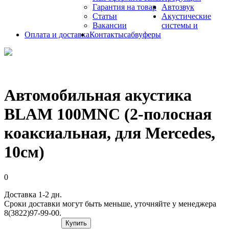
Гарантия на товар
Автозвук
Статьи
Акустические
Вакансии
системы и
Оплата и доставка
Контакты
сабвуферы
Автомобильная акустика
BLAM 100MNC (2-полосная
коаксиальная, для Mercedes,
10см)
0
Доставка 1-2 дн.
Сроки доставки могут быть меньше, уточняйте у менеджера
8(3822)97-99-00.
Купить