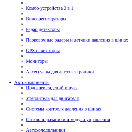
Комбо-устройства 3 в 1
Видеорегистраторы
Радар-детекторы
Парковочные радары и датчики давления в шинах
GPS навигаторы
Мониторы
Аксессуары для автоэлектроники
Автокомпоненты
Подогрев сидений и руля
Утеплитель для двигателя
Системы контроля давления в шинах
Стеклоподъемники и модули управления
Автохолодильники