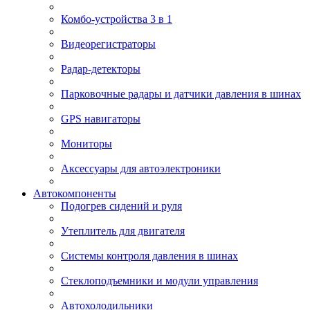
Комбо-устройства 3 в 1
Видеорегистраторы
Радар-детекторы
Парковочные радары и датчики давления в шинах
GPS навигаторы
Мониторы
Аксессуары для автоэлектроники
Автокомпоненты
Подогрев сидений и руля
Утеплитель для двигателя
Системы контроля давления в шинах
Стеклоподъемники и модули управления
Автохолодильники