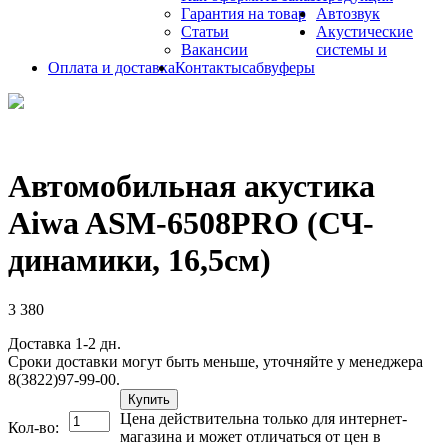
Гарантия на товар
Автозвук
Статьи
Акустические
Вакансии
системы и
Оплата и доставка
Контакты
сабвуферы
Автомобильная акустика
Aiwa ASM-6508PRO (СЧ-
динамики, 16,5см)
3 380
Доставка 1-2 дн.
Сроки доставки могут быть меньше, уточняйте у менеджера
8(3822)97-99-00.
Купить
Цена действительна только для интернет-
Кол-во:
магазина и может отличаться от цен в