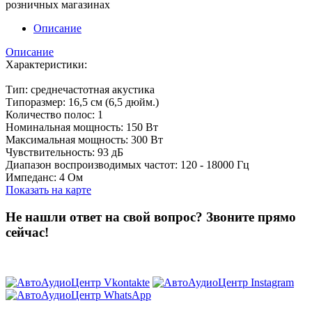
розничных магазинах
Описание
Описание
Характеристики:
Тип: среднечастотная акустика
Типоразмер: 16,5 см (6,5 дюйм.)
Количество полос: 1
Номинальная мощность: 150 Вт
Максимальная мощность: 300 Вт
Чувствительность: 93 дБ
Диапазон воспроизводимых частот: 120 - 18000 Гц
Импеданс: 4 Ом
Показать на карте
Не нашли ответ на свой вопрос?
Звоните прямо
сейчас!
8 (3822) 97-99-00