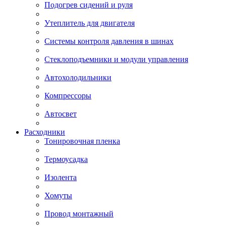
Подогрев сидений и руля
Утеплитель для двигателя
Системы контроля давления в шинах
Стеклоподъемники и модули управления
Автохолодильники
Компрессоры
Автосвет
Расходники
Тонировочная пленка
Термоусадка
Изолента
Хомуты
Провод монтажный