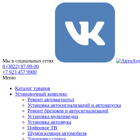
Мы в социальных сетях
8 (3822) 97-99-00
+7 923 457 9900
Меню
Каталог товаров
Установочный комплекс
Ремонт автомагнитол
Установка автосигнализаций и автозапуска
Ремонт брелоков и автосигнализаций
Установка мультимедиа
Установка автозвука
Цифровое ТВ
Шумоизоляция автомобиля
Тонировка стекол