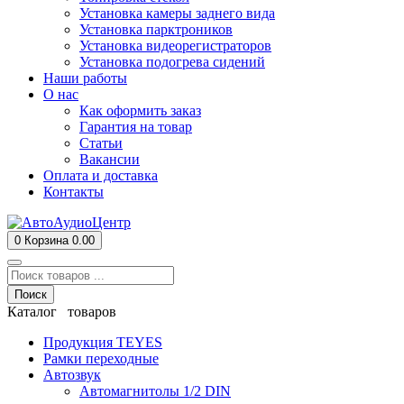
Установка камеры заднего вида
Установка парктроников
Установка видеорегистраторов
Установка подогрева сидений
Наши работы
О нас
Как оформить заказ
Гарантия на товар
Статьи
Вакансии
Оплата и доставка
Контакты
0
Корзина
0.00
Поиск
Каталог товаров
Продукция TEYES
Рамки переходные
Автозвук
Автомагнитолы 1/2 DIN