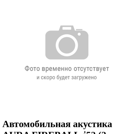
Автомобильная акустика