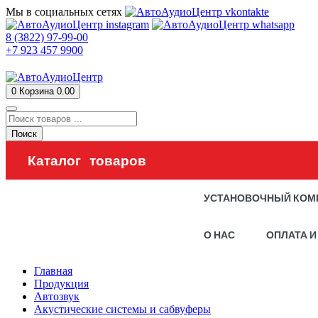
Мы в социальных сетях
8 (3822) 97-99-00
+7 923 457 9900
0
Корзина
0.00
Поиск
Каталог товаров
УСТАНОВОЧНЫЙ КОМ
О НАС
ОПЛАТА И
Главная
Продукция
Автозвук
Акустические системы и сабвуферы