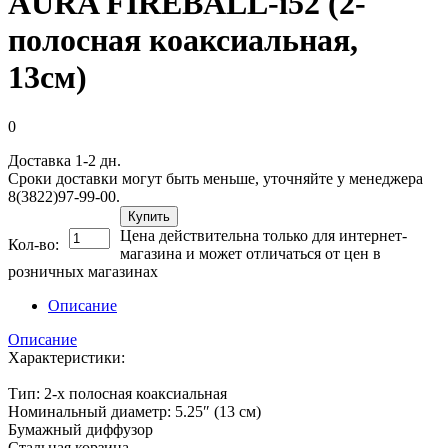
AURA FIREBALL-i52 (2-
полосная коаксиальная,
13см)
0
Доставка 1-2 дн.
Сроки доставки могут быть меньше, уточняйте у менеджера
8(3822)97-99-00.
Купить
Цена действительна только для интернет-
Кол-во:
магазина и может отличаться от цен в
розничных магазинах
Описание
Описание
Характеристики:
Тип: 2-х полосная коаксиальная
Номинальный диаметр: 5.25″ (13 см)
Бумажный диффузор
Стальная корзина