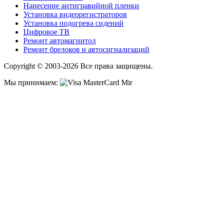
Нанесение антигравийной пленки
Установка видеорегистраторов
Установка подогрева сидений
Цифровое ТВ
Ремонт автомагнитол
Ремонт брелоков и автосигнализаций
Copyright © 2003-2026 Все права защищены.
Мы принимаем: