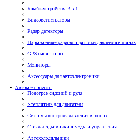
Комбо-устройства 3 в 1
Видеорегистраторы
Радар-детекторы
Парковочные радары и датчики давления в шинах
GPS навигаторы
Мониторы
Аксессуары для автоэлектроники
Автокомпоненты
Подогрев сидений и руля
Утеплитель для двигателя
Системы контроля давления в шинах
Стеклоподъемники и модули управления
Автохолодильники