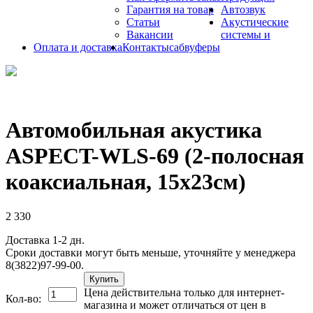
Гарантия на товар
Автозвук
Статьи
Акустические
Вакансии
системы и
Оплата и доставка
Контакты
сабвуферы
Автомобильная акустика
ASPECT-WLS-69 (2-полосная
коаксиальная, 15х23см)
2 330
Доставка 1-2 дн.
Сроки доставки могут быть меньше, уточняйте у менеджера
8(3822)97-99-00.
Купить
Цена действительна только для интернет-
Кол-во:
магазина и может отличаться от цен в