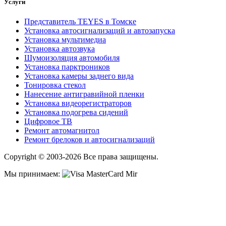
Услуги
Представитель TEYES в Томске
Установка автосигнализаций и автозапуска
Установка мультимедиа
Установка автозвука
Шумоизоляция автомобиля
Установка парктроников
Установка камеры заднего вида
Тонировка стекол
Нанесение антигравийной пленки
Установка видеорегистраторов
Установка подогрева сидений
Цифровое ТВ
Ремонт автомагнитол
Ремонт брелоков и автосигнализаций
Copyright © 2003-2026 Все права защищены.
Мы принимаем: