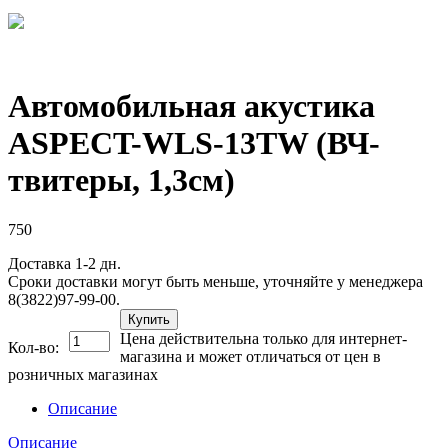
Автомобильная акустика
ASPECT-WLS-13TW (ВЧ-
твитеры, 1,3см)
750
Доставка 1-2 дн.
Сроки доставки могут быть меньше, уточняйте у менеджера
8(3822)97-99-00.
Купить
Цена действительна только для интернет-
Кол-во:
магазина и может отличаться от цен в
розничных магазинах
Описание
Описание