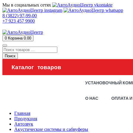
Мы в социальных сетях
8 (3822) 97-99-00
+7 923 457 9900
0
Корзина
0.00
Поиск
Каталог товаров
УСТАНОВОЧНЫЙ КОМ
О НАС
ОПЛАТА И
Главная
Продукция
Автозвук
Акустические системы и сабвуферы