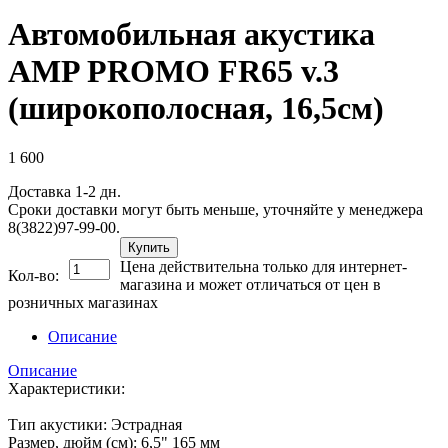
Автомобильная акустика
AMP PROMO FR65 v.3
(широкополосная, 16,5см)
1 600
Доставка 1-2 дн.
Сроки доставки могут быть меньше, уточняйте у менеджера
8(3822)97-99-00.
Купить
Цена действительна только для интернет-
Кол-во:
магазина и может отличаться от цен в
розничных магазинах
Описание
Описание
Характеристики:
Тип акустики: Эстрадная
Размер, дюйм (см): 6,5" 165 мм