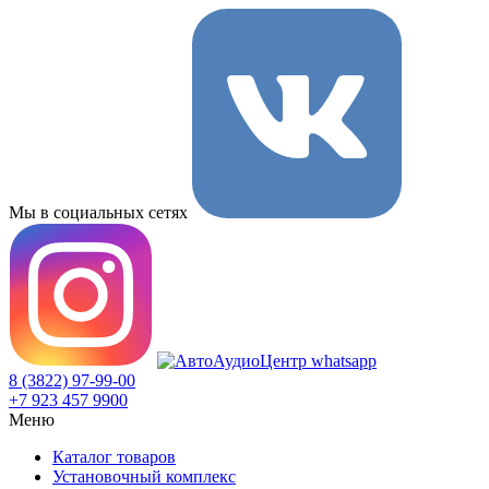
Мы в социальных сетях
8 (3822) 97-99-00
+7 923 457 9900
Меню
Каталог товаров
Установочный комплекс