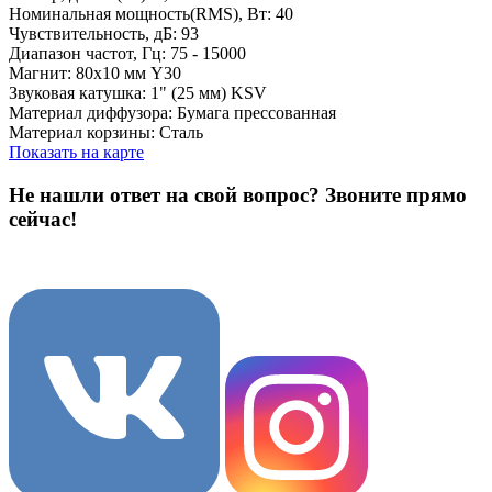
Номинальная мощность(RMS), Вт: 40
Чувствительность, дБ: 93
Диапазон частот, Гц: 75 - 15000
Магнит: 80х10 мм Y30
Звуковая катушка: 1" (25 мм) KSV
Материал диффузора: Бумага прессованная
Материал корзины: Сталь
Показать на карте
Не нашли ответ на свой вопрос?
Звоните прямо
сейчас!
8 (3822) 97-99-00