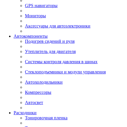
GPS навигаторы
Мониторы
Аксессуары для автоэлектроники
Автокомпоненты
Подогрев сидений и руля
Утеплитель для двигателя
Системы контроля давления в шинах
Стеклоподъемники и модули управления
Автохолодильники
Компрессоры
Автосвет
Расходники
Тонировочная пленка